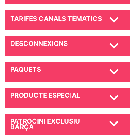
TARIFES CANALS TÈMATICS
DESCONNEXIONS
PAQUETS
PRODUCTE ESPECIAL
PATROCINI EXCLUSIU
BARÇA